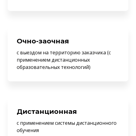
Очно-заочная
с выездом на территорию заказчика (с
применением дистанционных
образовательных технологий)
Дистанционная
с применением системы дистанционного
обучения