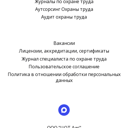
Журналы по охране труда
Аутсорсинг Охраны труда
Аудит охраны труда
Вакансии
Лицензии, аккредитации, сертификаты
Журнал специалиста по охране труда
Пользовательское соглашение
Политика в отношении обработки персональных
данных
ООО "ЦОТ Аис"