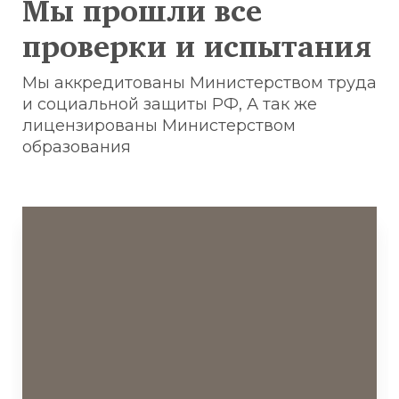
Мы прошли все
проверки и испытания
Мы аккредитованы Министерством труда
и социальной защиты РФ, А так же
лицензированы Министерством
образования