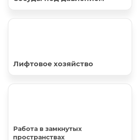
Лифтовое хозяйство
Работа в замкнутых
пространствах