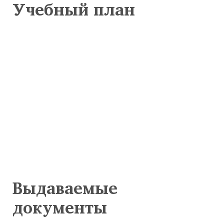
Учебный план
Выдаваемые
документы