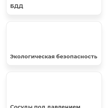
БДД
Экологическая безопасность
Сосуды под давлением