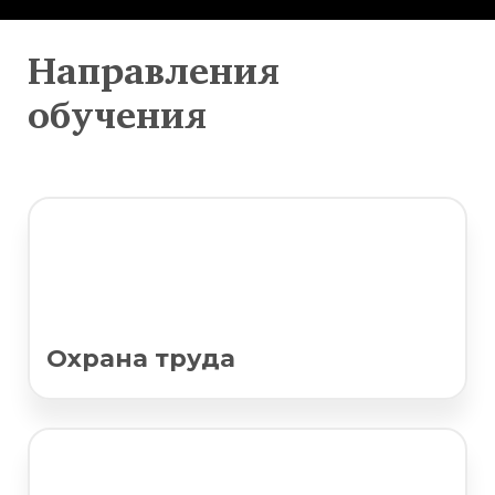
Направления
обучения
Охрана труда