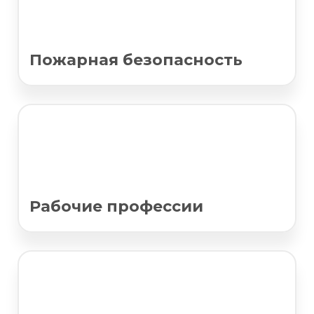
Пожарная безопасность
Рабочие профессии