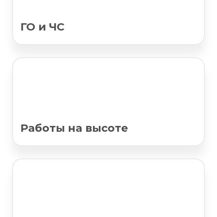
ГО и ЧС
Работы на высоте