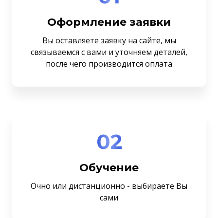
Оформление заявки
Вы оставляете заявку на сайте, мы
связываемся с вами и уточняем деталей,
после чего производится оплата
02
Обучение
Очно или дистанционно - выбираете Вы
сами