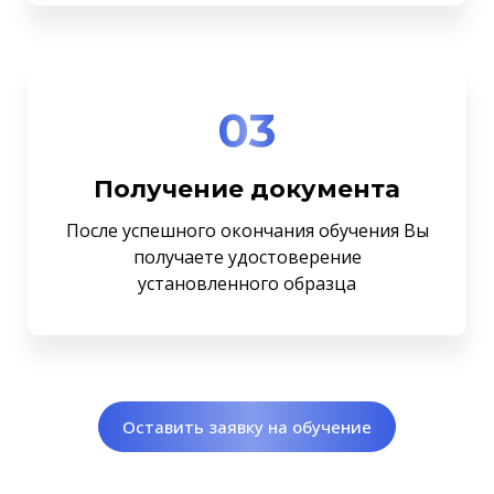
03
Получение документа
После успешного окончания обучения Вы
получаете удостоверение
установленного образца
Оставить заявку на обучение