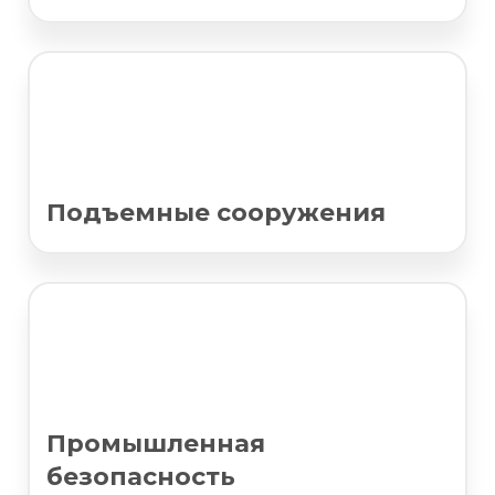
Подъемные сооружения
Промышленная
безопасность