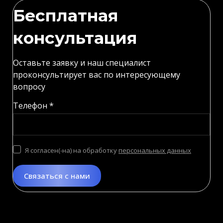
Бесплатная
консультация
Оставьте заявку и наш специалист
проконсультирует вас по интересующему
вопросу
Телефон *
Я согласен(-на) на обработку
персональных данных
Связаться с нами