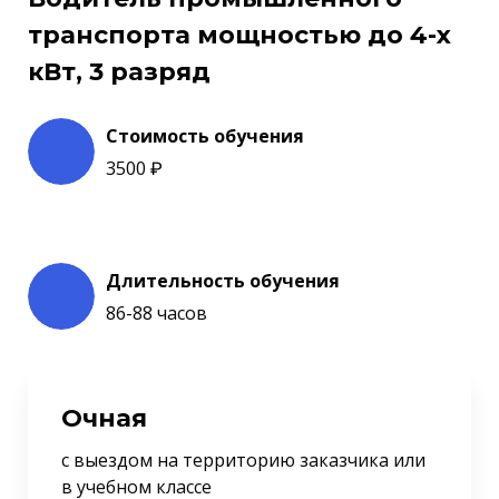
транспорта мощностью до 4-х
кВт, 3 разряд
Стоимость обучения
3500 ₽
Длительность обучения
86-88 часов
Очная
с выездом на территорию заказчика или
в учебном классе