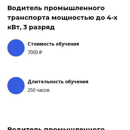
Водитель промышленного
транспорта мощностью до 4-х
кВт, 3 разряд
Стоимость обучения
7000 ₽
Длительность обучения
250 часов
Водитель промышленного