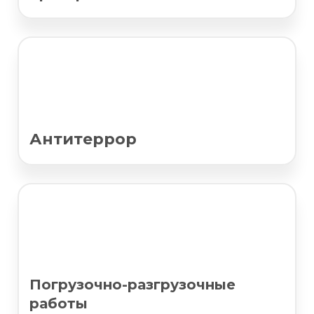
Антитеррор
Погрузочно-разгрузочные
работы