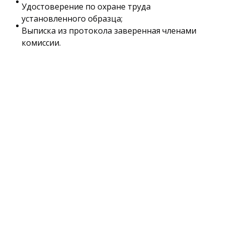
Удостоверение по охране труда
установленного образца;
Выписка из протокола заверенная членами
комиссии.