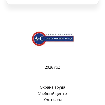
2026 год
Охрана труда
Учебный центр
Контакты