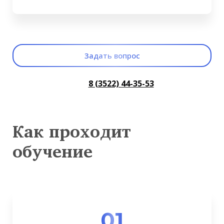
3адать вопрос
8 (3522) 44-35-53
Как проходит
обучение
01