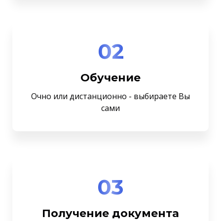
02
Обучение
Очно или дистанционно - выбираете Вы
сами
03
Получение документа