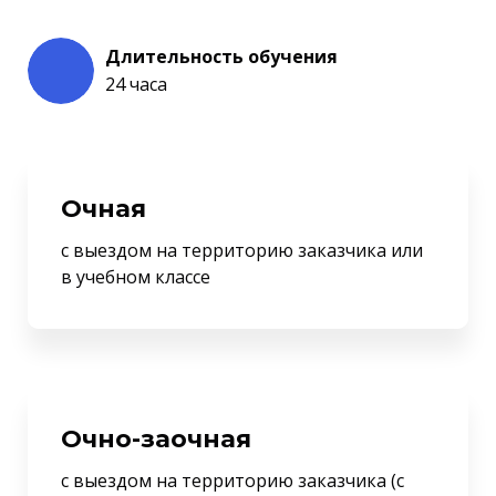
Длительность обучения
24 часа
Очная
с выездом на территорию заказчика или
в учебном классе
Очно-заочная
с выездом на территорию заказчика (с