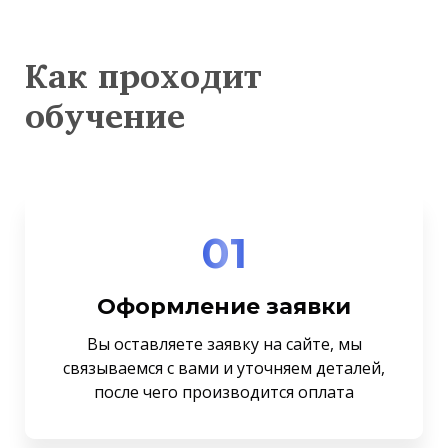
Как проходит
обучение
01
Оформление заявки
Вы оставляете заявку на сайте, мы
связываемся с вами и уточняем деталей,
после чего производится оплата