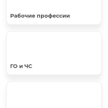
Рабочие профессии
ГО и ЧС