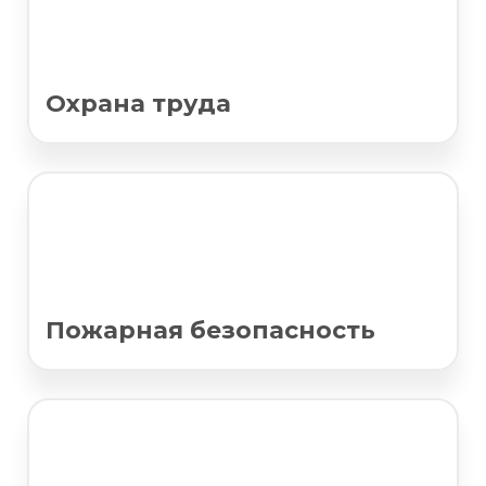
Охрана труда
Пожарная безопасность