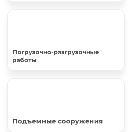
Погрузочно-разгрузочные
работы
Подъемные сооружения