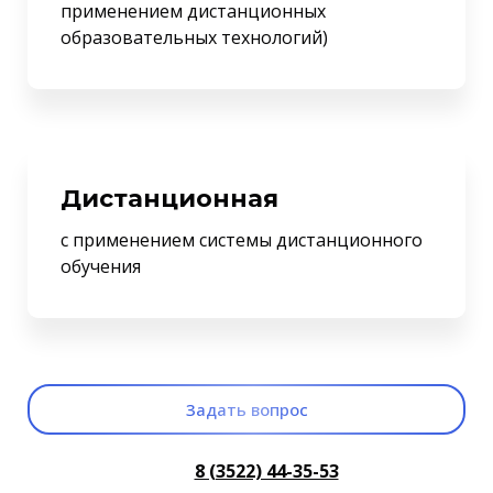
применением дистанционных
образовательных технологий)
Дистанционная
с применением системы дистанционного
обучения
3адать вопрос
8 (3522) 44-35-53