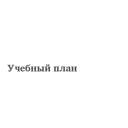
Учебный план