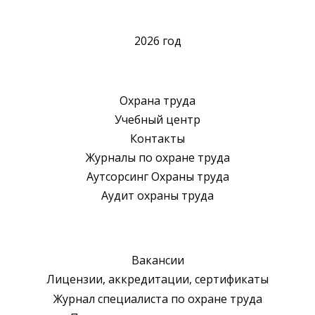
2026 год
Охрана труда
Учебный центр
Контакты
Журналы по охране труда
Аутсорсинг Охраны труда
Аудит охраны труда
Вакансии
Лицензии, аккредитации, сертификаты
Журнал специалиста по охране труда