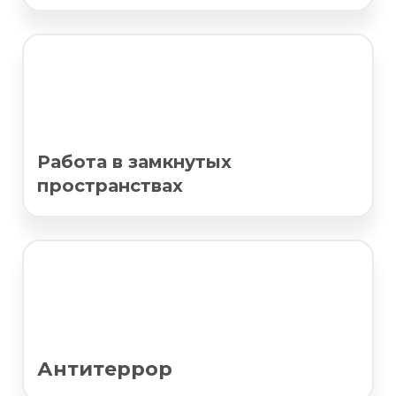
Работа в замкнутых
пространствах
Антитеррор