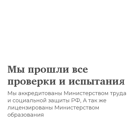
Мы прошли все
проверки и испытания
Мы аккредитованы Министерством труда
и социальной защиты РФ, А так же
лицензированы Министерством
образования