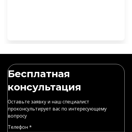
Бесплатная
консультация
Оставьте заявку и наш специалист
проконсультирует вас по интересующему
вопросу
Телефон *