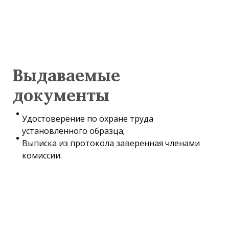
Выдаваемые
документы
Удостоверение по охране труда
установленного образца;
Выписка из протокола заверенная членами
комиссии.