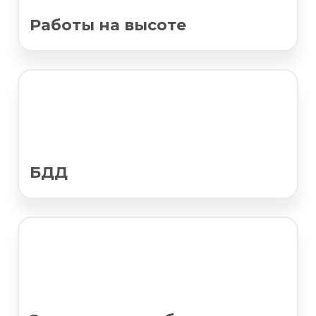
Работы на высоте
БДД