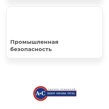
Промышленная
безопасность