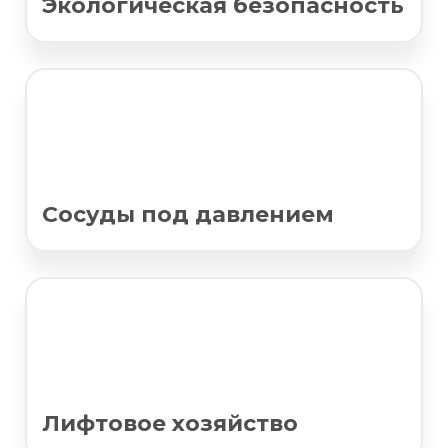
Экологическая безопасность
Сосуды под давлением
Лифтовое хозяйство