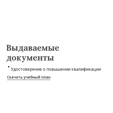
Выдаваемые
документы
Удостоверение о повышении квалификации
Скачать учебный план