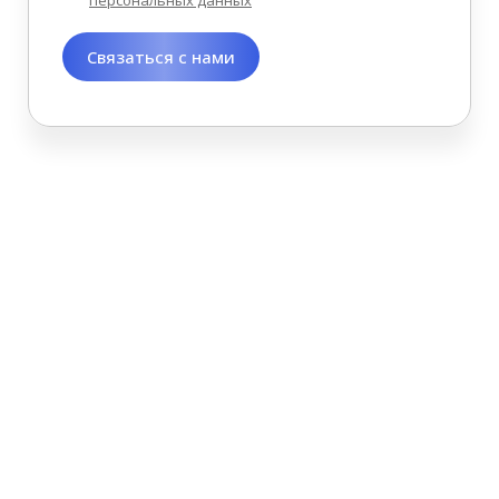
Связаться с нами