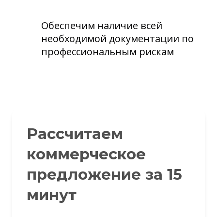
Обеспечим наличие всей
необходимой документации по
профессиональным рискам
Рассчитаем
коммерческое
предложение за 15
минут