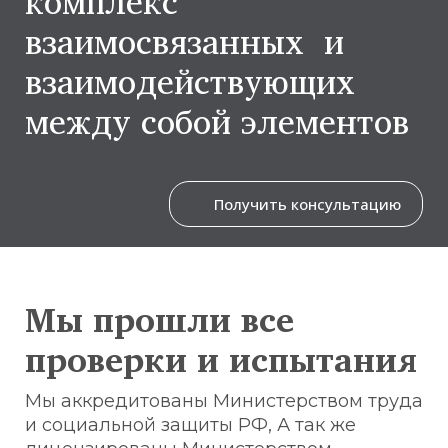
комплекс
взаимосвязанных и
взаимодействующих
между собой элементов
Получить консультацию
Мы прошли все
проверки и испытания
Мы аккредитованы Министерством труда
и социальной защиты РФ, А так же