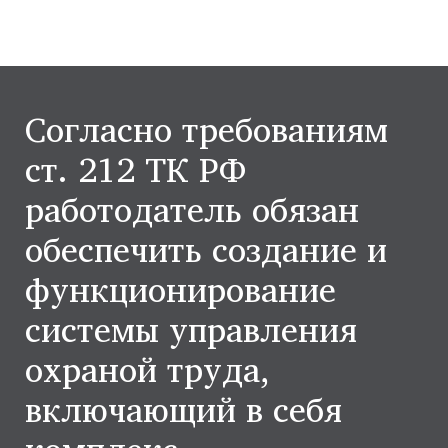
Согласно требованиям
ст. 212 ТК РФ
работодатель обязан
обеспечить создание и
функционирование
системы управления
охраной труда,
включающий в себя