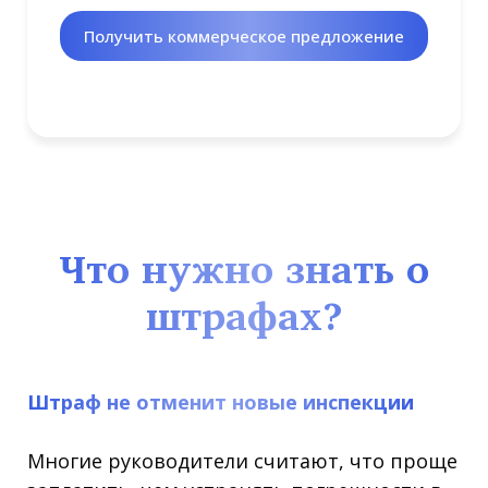
Получить коммерческое предложение
Что нужно знать о
штрафах?
Штраф не отменит новые инспекции
Многие руководители считают, что проще