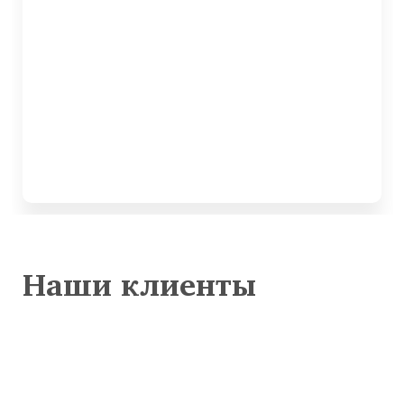
Наши клиенты