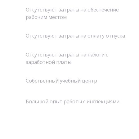
Отсутствуют затраты на обеспечение
рабочим местом
Отсутствуют затраты на оплату отпуска
Отсутствуют затраты на налоги с
заработной платы
Собственный учебный центр
Большой опыт работы с инспекциями