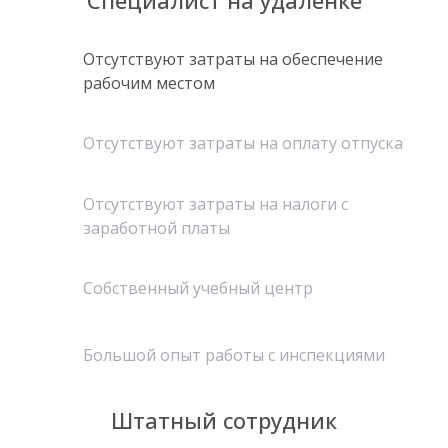
Отсутствуют затраты на обеспечение
рабочим местом
Отсутствуют затраты на оплату отпуска
Отсутствуют затраты на налоги с
заработной платы
Собственный учебный центр
Большой опыт работы с инспекциями
Штатный сотрудник