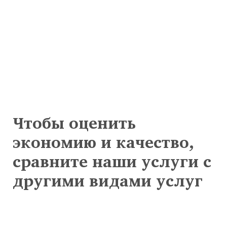
Чтобы оценить
экономию и качество,
сравните наши услуги с
другими видами услуг