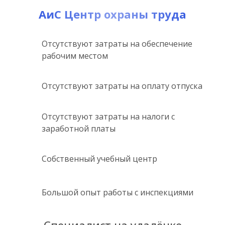
АиС Центр охраны труда
Отсутствуют затраты на обеспечение
рабочим местом
Отсутствуют затраты на оплату отпуска
Отсутствуют затраты на налоги с
заработной платы
Собственный учебный центр
Большой опыт работы с инспекциями
Специалист на удалёнке