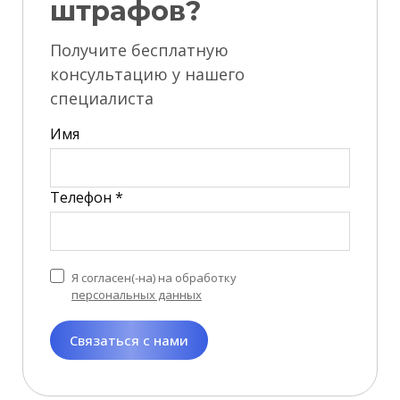
штрафов?
Получите бесплатную
консультацию у нашего
специалиста
Имя
Телефон *
Я согласен(-на) на обработку
персональных данных
Связаться с нами