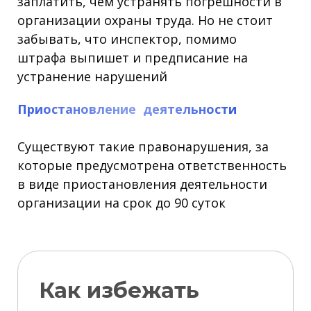
заплатить, чем устранять погрешности в
организации охраны труда. Но не стоит
забывать, что инспектор, помимо
штрафа выпишет и предписание на
устранение нарушений
Приостановление деятельности
Существуют такие правонарушения, за
которые предусмотрена ответственность
в виде приостановления деятельности
организации на срок до 90 суток
Как избежать