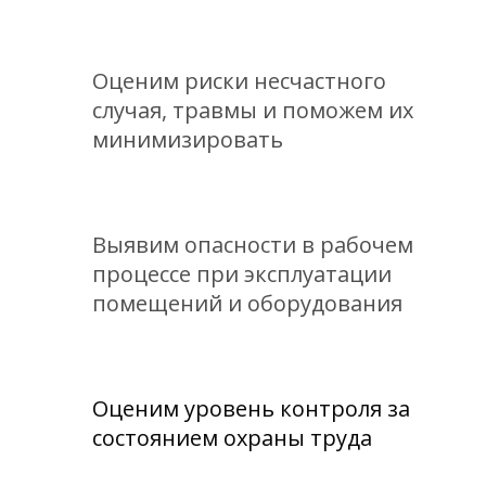
Оценим риски несчастного
случая, травмы и поможем их
минимизировать
Выявим опасности в рабочем
процессе при эксплуатации
помещений и оборудования
Оценим уровень контроля за
состоянием охраны труда