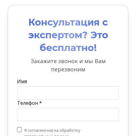
Консультация с
экспертом? Это
бесплатно!
Закажите звонок и мы Вам
перезвоним
Имя
Телефон *
Я согласен(-на) на обработку
персональных данных