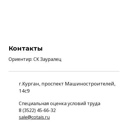
Контакты
Ориентир: СК Зауралец
г.Курган, проспект Машиностроителей,
14с9
Специальная оценка условий труда
8 (3522) 45-66-32
sale@cotais.ru