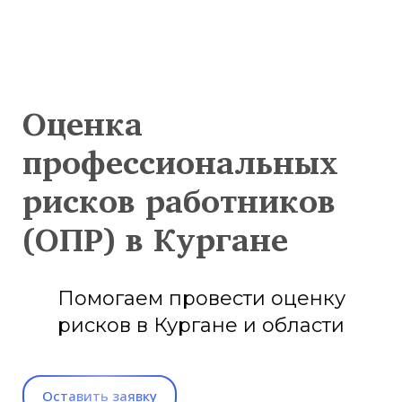
Оценка
профессиональных
рисков работников
(ОПР) в Кургане
Помогаем провести оценку
рисков в Кургане и области
Оставить заявку