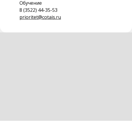
Обучение
8 (3522) 44-35-53
prioritet@cotais.ru