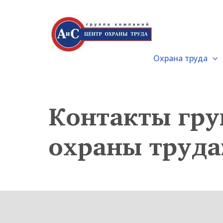
Охрана труда
Контакты гру
охраны труда