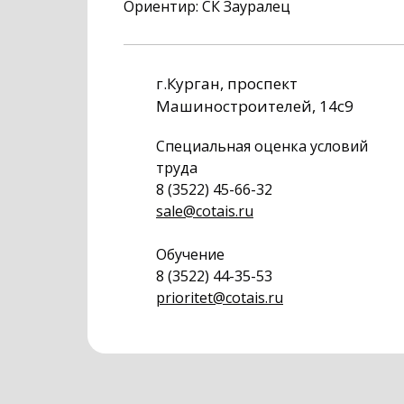
Ориентир: СК Зауралец
г.Курган, проспект
Машиностроителей, 14с9
Специальная оценка условий
труда
8 (3522) 45-66-32
sale@cotais.ru
Обучение
8 (3522) 44-35-53
prioritet@cotais.ru