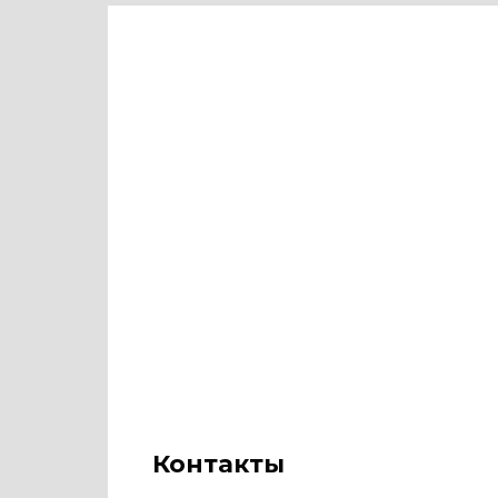
Контакты